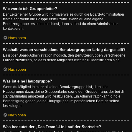
Wie werde ich Gruppenleiter?
Der Leiter einer Gruppe wird normalerweise durch die Board-Administration
festgelegt, wenn die Gruppe erstellt wird. Wenn du eine eigene
Benutzergruppe erstellen möchtest, dann solltest du einen Administrator
kontaktieren.
Nach oben
Weshalb werden verschiedene Benutzergruppen farbig dargestellt?
Es ist der Board-Administration möglich, den Benutzergruppen verschiedene
Farben zuzuteilen, so dass deren Mitglieder leichter zu identifizieren sind.
Nach oben
Was ist eine Hauptgruppe?
Wenn du Mitglied in mehr als einer Benutzergruppe bist, dient die
Hauptgruppe dazu, deine Gruppenfarbe sowie den Gruppenrang, der bei dir
standardmäßig angezeigt wird, festzulegen. Ein Administrator kann dir die
Berechtigung geben, deine Hauptgruppe im persönlichen Bereich selbst
festzulegen.
Nach oben
Was bedeutet der „Das Team“-Link auf der Startseite?