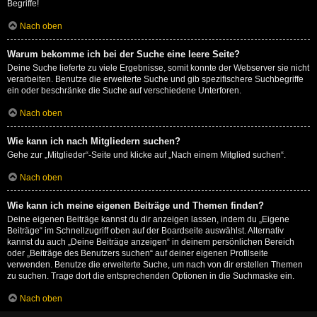
Begriffe!
Nach oben
Warum bekomme ich bei der Suche eine leere Seite?
Deine Suche lieferte zu viele Ergebnisse, somit konnte der Webserver sie nicht
verarbeiten. Benutze die erweiterte Suche und gib spezifischere Suchbegriffe
ein oder beschränke die Suche auf verschiedene Unterforen.
Nach oben
Wie kann ich nach Mitgliedern suchen?
Gehe zur „Mitglieder“-Seite und klicke auf „Nach einem Mitglied suchen“.
Nach oben
Wie kann ich meine eigenen Beiträge und Themen finden?
Deine eigenen Beiträge kannst du dir anzeigen lassen, indem du „Eigene
Beiträge“ im Schnellzugriff oben auf der Boardseite auswählst. Alternativ
kannst du auch „Deine Beiträge anzeigen“ in deinem persönlichen Bereich
oder „Beiträge des Benutzers suchen“ auf deiner eigenen Profilseite
verwenden. Benutze die erweiterte Suche, um nach von dir erstellen Themen
zu suchen. Trage dort die entsprechenden Optionen in die Suchmaske ein.
Nach oben