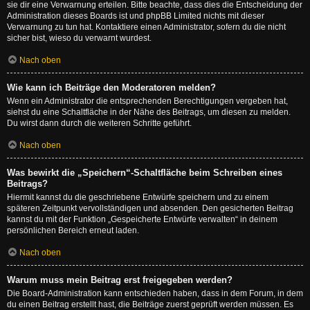
sie dir eine Verwarnung erteilen. Bitte beachte, dass dies die Entscheidung der
Administration dieses Boards ist und phpBB Limited nichts mit dieser
Verwarnung zu tun hat. Kontaktiere einen Administrator, sofern du die nicht
sicher bist, wieso du verwarnt wurdest.
Nach oben
Wie kann ich Beiträge den Moderatoren melden?
Wenn ein Administrator die entsprechenden Berechtigungen vergeben hat,
siehst du eine Schaltfläche in der Nähe des Beitrags, um diesen zu melden.
Du wirst dann durch die weiteren Schritte geführt.
Nach oben
Was bewirkt die „Speichern“-Schaltfläche beim Schreiben eines
Beitrags?
Hiermit kannst du die geschriebene Entwürfe speichern und zu einem
späteren Zeitpunkt vervollständigen und absenden. Den gesicherten Beitrag
kannst du mit der Funktion „Gespeicherte Entwürfe verwalten“ in deinem
persönlichen Bereich erneut laden.
Nach oben
Warum muss mein Beitrag erst freigegeben werden?
Die Board-Administration kann entschieden haben, dass in dem Forum, in dem
du einen Beitrag erstellt hast, die Beiträge zuerst geprüft werden müssen. Es