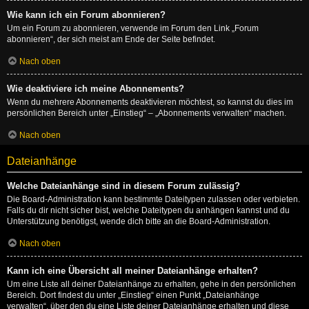
Wie kann ich ein Forum abonnieren?
Um ein Forum zu abonnieren, verwende im Forum den Link „Forum
abonnieren“, der sich meist am Ende der Seite befindet.
Nach oben
Wie deaktiviere ich meine Abonnements?
Wenn du mehrere Abonnements deaktivieren möchtest, so kannst du dies im
persönlichen Bereich unter „Einstieg“ – „Abonnements verwalten“ machen.
Nach oben
Dateianhänge
Welche Dateianhänge sind in diesem Forum zulässig?
Die Board-Administration kann bestimmte Dateitypen zulassen oder verbieten.
Falls du dir nicht sicher bist, welche Dateitypen du anhängen kannst und du
Unterstützung benötigst, wende dich bitte an die Board-Administration.
Nach oben
Kann ich eine Übersicht all meiner Dateianhänge erhalten?
Um eine Liste all deiner Dateianhänge zu erhalten, gehe in den persönlichen
Bereich. Dort findest du unter „Einstieg“ einen Punkt „Dateianhänge
verwalten“, über den du eine Liste deiner Dateianhänge erhalten und diese