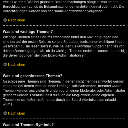
erstellt wurden. Wie bei globalen Bekanntmachungen hängt es von deinen
Berechtigungen ab, ob du Bekanntmachungen erstellen kannst oder nicht. Die
Berechtigungen werden von der Board-Administration vergeben.
Nach oben
Was sind wichtige Themen?
Wichtige Themen eines Forums erscheinen unter den Ankündigungen und
sind nur auf der ersten Seite zu sehen. Sie haben meist einen wichtigen Inhalt,
weswegen du sie lesen solltest. Wie bei den Bekanntmachungen hängt es von
deinen Berechtigungen ab, ob du wichtige Themen erstellen kannst oder nicht;
die Berechtigungen stellt die Board-Administration ein.
Nach oben
Was sind geschlossene Themen?
Geschlossene Themen sind Themen, in denen nicht mehr geantwortet werden
kann und bei denen eine laufende Umfrage, falls vorhanden, beendet wurde.
Themen können aus vielen Gründen durch einen Moderator oder Administrator
gesperrt werden. Eventuell hast du auch die Möglichkeit, deine eigenen
Themen zu schließen, sofern dies durch die Board-Administration erlaubt
wurde.
Nach oben
Was sind Themen-Symbole?