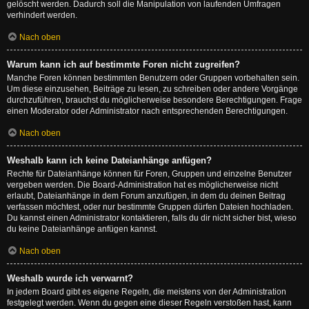
gelöscht werden. Dadurch soll die Manipulation von laufenden Umfragen
verhindert werden.
Nach oben
Warum kann ich auf bestimmte Foren nicht zugreifen?
Manche Foren können bestimmten Benutzern oder Gruppen vorbehalten sein.
Um diese einzusehen, Beiträge zu lesen, zu schreiben oder andere Vorgänge
durchzuführen, brauchst du möglicherweise besondere Berechtigungen. Frage
einen Moderator oder Administrator nach entsprechenden Berechtigungen.
Nach oben
Weshalb kann ich keine Dateianhänge anfügen?
Rechte für Dateianhänge können für Foren, Gruppen und einzelne Benutzer
vergeben werden. Die Board-Administration hat es möglicherweise nicht
erlaubt, Dateianhänge in dem Forum anzufügen, in dem du deinen Beitrag
verfassen möchtest, oder nur bestimmte Gruppen dürfen Dateien hochladen.
Du kannst einen Administrator kontaktieren, falls du dir nicht sicher bist, wieso
du keine Dateianhänge anfügen kannst.
Nach oben
Weshalb wurde ich verwarnt?
In jedem Board gibt es eigene Regeln, die meistens von der Administration
festgelegt werden. Wenn du gegen eine dieser Regeln verstoßen hast, kann