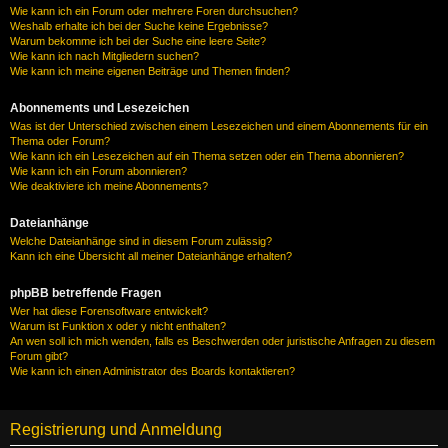
Wie kann ich ein Forum oder mehrere Foren durchsuchen?
Weshalb erhalte ich bei der Suche keine Ergebnisse?
Warum bekomme ich bei der Suche eine leere Seite?
Wie kann ich nach Mitgliedern suchen?
Wie kann ich meine eigenen Beiträge und Themen finden?
Abonnements und Lesezeichen
Was ist der Unterschied zwischen einem Lesezeichen und einem Abonnements für ein
Thema oder Forum?
Wie kann ich ein Lesezeichen auf ein Thema setzen oder ein Thema abonnieren?
Wie kann ich ein Forum abonnieren?
Wie deaktiviere ich meine Abonnements?
Dateianhänge
Welche Dateianhänge sind in diesem Forum zulässig?
Kann ich eine Übersicht all meiner Dateianhänge erhalten?
phpBB betreffende Fragen
Wer hat diese Forensoftware entwickelt?
Warum ist Funktion x oder y nicht enthalten?
An wen soll ich mich wenden, falls es Beschwerden oder juristische Anfragen zu diesem
Forum gibt?
Wie kann ich einen Administrator des Boards kontaktieren?
Registrierung und Anmeldung