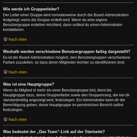
Wie werde ich Gruppenleiter?
Der Leiter einer Gruppe wird normalerweise durch die Board-Administration
festgelegt, wenn die Gruppe erstellt wird. Wenn du eine eigene
Benutzergruppe erstellen möchtest, dann solltest du einen Administrator
kontaktieren.
Nach oben
Weshalb werden verschiedene Benutzergruppen farbig dargestellt?
Es ist der Board-Administration möglich, den Benutzergruppen verschiedene
Farben zuzuteilen, so dass deren Mitglieder leichter zu identifizieren sind.
Nach oben
Was ist eine Hauptgruppe?
Wenn du Mitglied in mehr als einer Benutzergruppe bist, dient die
Hauptgruppe dazu, deine Gruppenfarbe sowie den Gruppenrang, der bei dir
standardmäßig angezeigt wird, festzulegen. Ein Administrator kann dir die
Berechtigung geben, deine Hauptgruppe im persönlichen Bereich selbst
festzulegen.
Nach oben
Was bedeutet der „Das Team“-Link auf der Startseite?