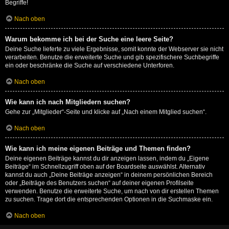
Begriffe!
Nach oben
Warum bekomme ich bei der Suche eine leere Seite?
Deine Suche lieferte zu viele Ergebnisse, somit konnte der Webserver sie nicht
verarbeiten. Benutze die erweiterte Suche und gib spezifischere Suchbegriffe
ein oder beschränke die Suche auf verschiedene Unterforen.
Nach oben
Wie kann ich nach Mitgliedern suchen?
Gehe zur „Mitglieder“-Seite und klicke auf „Nach einem Mitglied suchen“.
Nach oben
Wie kann ich meine eigenen Beiträge und Themen finden?
Deine eigenen Beiträge kannst du dir anzeigen lassen, indem du „Eigene
Beiträge“ im Schnellzugriff oben auf der Boardseite auswählst. Alternativ
kannst du auch „Deine Beiträge anzeigen“ in deinem persönlichen Bereich
oder „Beiträge des Benutzers suchen“ auf deiner eigenen Profilseite
verwenden. Benutze die erweiterte Suche, um nach von dir erstellen Themen
zu suchen. Trage dort die entsprechenden Optionen in die Suchmaske ein.
Nach oben