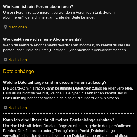
Wie kann ich ein Forum abonnieren?
Um ein Forum zu abonnieren, verwende im Forum den Link „Forum
abonnieren“, der sich meist am Ende der Seite befindet.
Nach oben
Wie deaktiviere ich meine Abonnements?
Wenn du mehrere Abonnements deaktivieren möchtest, so kannst du dies im
persönlichen Bereich unter „Einstieg“ – „Abonnements verwalten“ machen.
Nach oben
Dateianhänge
Welche Dateianhänge sind in diesem Forum zulässig?
Die Board-Administration kann bestimmte Dateitypen zulassen oder verbieten.
Falls du dir nicht sicher bist, welche Dateitypen du anhängen kannst und du
Unterstützung benötigst, wende dich bitte an die Board-Administration.
Nach oben
Kann ich eine Übersicht all meiner Dateianhänge erhalten?
Um eine Liste all deiner Dateianhänge zu erhalten, gehe in den persönlichen
Bereich. Dort findest du unter „Einstieg“ einen Punkt „Dateianhänge
verwalten“, über den du eine Liste deiner Dateianhänge erhalten und diese