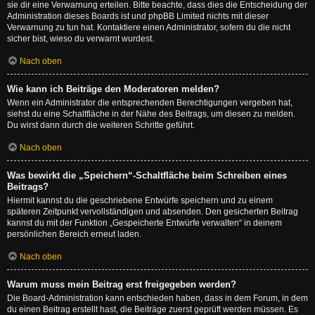
sie dir eine Verwarnung erteilen. Bitte beachte, dass dies die Entscheidung der
Administration dieses Boards ist und phpBB Limited nichts mit dieser
Verwarnung zu tun hat. Kontaktiere einen Administrator, sofern du die nicht
sicher bist, wieso du verwarnt wurdest.
Nach oben
Wie kann ich Beiträge den Moderatoren melden?
Wenn ein Administrator die entsprechenden Berechtigungen vergeben hat,
siehst du eine Schaltfläche in der Nähe des Beitrags, um diesen zu melden.
Du wirst dann durch die weiteren Schritte geführt.
Nach oben
Was bewirkt die „Speichern“-Schaltfläche beim Schreiben eines
Beitrags?
Hiermit kannst du die geschriebene Entwürfe speichern und zu einem
späteren Zeitpunkt vervollständigen und absenden. Den gesicherten Beitrag
kannst du mit der Funktion „Gespeicherte Entwürfe verwalten“ in deinem
persönlichen Bereich erneut laden.
Nach oben
Warum muss mein Beitrag erst freigegeben werden?
Die Board-Administration kann entschieden haben, dass in dem Forum, in dem
du einen Beitrag erstellt hast, die Beiträge zuerst geprüft werden müssen. Es