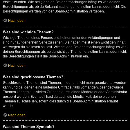
erstellt wurden. Wie bei globalen Bekanntmachungen hängt es von deinen
Berechtigungen ab, ob du Bekanntmachungen erstellen kannst oder nicht. Die
Berechtigungen werden von der Board-Administration vergeben.
Nach oben
Was sind wichtige Themen?
Wichtige Themen eines Forums erscheinen unter den Ankündigungen und
sind nur auf der ersten Seite zu sehen. Sie haben meist einen wichtigen Inhalt,
weswegen du sie lesen solltest. Wie bei den Bekanntmachungen hängt es von
deinen Berechtigungen ab, ob du wichtige Themen erstellen kannst oder nicht;
die Berechtigungen stellt die Board-Administration ein.
Nach oben
Was sind geschlossene Themen?
Geschlossene Themen sind Themen, in denen nicht mehr geantwortet werden
kann und bei denen eine laufende Umfrage, falls vorhanden, beendet wurde.
Themen können aus vielen Gründen durch einen Moderator oder Administrator
gesperrt werden. Eventuell hast du auch die Möglichkeit, deine eigenen
Themen zu schließen, sofern dies durch die Board-Administration erlaubt
wurde.
Nach oben
Was sind Themen-Symbole?