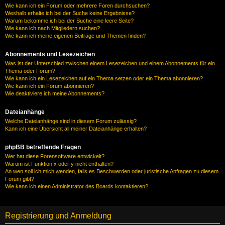
Wie kann ich ein Forum oder mehrere Foren durchsuchen?
Weshalb erhalte ich bei der Suche keine Ergebnisse?
Warum bekomme ich bei der Suche eine leere Seite?
Wie kann ich nach Mitgliedern suchen?
Wie kann ich meine eigenen Beiträge und Themen finden?
Abonnements und Lesezeichen
Was ist der Unterschied zwischen einem Lesezeichen und einem Abonnements für ein
Thema oder Forum?
Wie kann ich ein Lesezeichen auf ein Thema setzen oder ein Thema abonnieren?
Wie kann ich ein Forum abonnieren?
Wie deaktiviere ich meine Abonnements?
Dateianhänge
Welche Dateianhänge sind in diesem Forum zulässig?
Kann ich eine Übersicht all meiner Dateianhänge erhalten?
phpBB betreffende Fragen
Wer hat diese Forensoftware entwickelt?
Warum ist Funktion x oder y nicht enthalten?
An wen soll ich mich wenden, falls es Beschwerden oder juristische Anfragen zu diesem
Forum gibt?
Wie kann ich einen Administrator des Boards kontaktieren?
Registrierung und Anmeldung