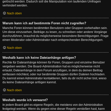
gelöscht werden. Dadurch soll die Manipulation von laufenden Umfragen
verhindert werden.
Nach oben
Warum kann ich auf bestimmte Foren nicht zugreifen?
Manche Foren können bestimmten Benutzern oder Gruppen vorbehalten sein.
Um diese einzusehen, Beiträge zu lesen, zu schreiben oder andere Vorgänge
durchzuführen, brauchst du möglicherweise besondere Berechtigungen. Frage
einen Moderator oder Administrator nach entsprechenden Berechtigungen.
Nach oben
Weshalb kann ich keine Dateianhänge anfügen?
Rechte für Dateianhänge können für Foren, Gruppen und einzelne Benutzer
vergeben werden. Die Board-Administration hat es möglicherweise nicht
erlaubt, Dateianhänge in dem Forum anzufügen, in dem du deinen Beitrag
verfassen möchtest, oder nur bestimmte Gruppen dürfen Dateien hochladen.
Du kannst einen Administrator kontaktieren, falls du dir nicht sicher bist, wieso
du keine Dateianhänge anfügen kannst.
Nach oben
Weshalb wurde ich verwarnt?
In jedem Board gibt es eigene Regeln, die meistens von der Administration
festgelegt werden. Wenn du gegen eine dieser Regeln verstoßen hast, kann