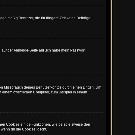
egelmäßig Benutzer, die für längere Zeit keine Beiträge
du auf der Anmelde-Seite auf „Ich habe mein Passwort
den Missbrauch deines Benutzerkontos durch einen Dritten. Um
 einem öffentlichen Computer, zum Beispiel in einem
chen Cookies einige Funktionen, wie beispielsweise den
, wenn du die Cookies löscht.