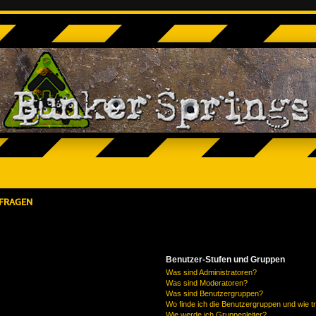
 FRAGEN
Benutzer-Stufen und Gruppen
Was sind Administratoren?
Was sind Moderatoren?
Was sind Benutzergruppen?
Wo finde ich die Benutzergruppen und wie tr
Wie werde ich Gruppenleiter?