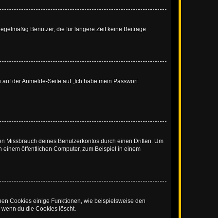
egelmäßig Benutzer, die für längere Zeit keine Beiträge
du auf der Anmelde-Seite auf „Ich habe mein Passwort
den Missbrauch deines Benutzerkontos durch einen Dritten. Um
 einem öffentlichen Computer, zum Beispiel in einem
chen Cookies einige Funktionen, wie beispielsweise den
, wenn du die Cookies löscht.