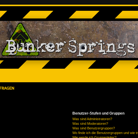
 FRAGEN
Benutzer-Stufen und Gruppen
Was sind Administratoren?
Was sind Moderatoren?
Was sind Benutzergruppen?
Wo finde ich die Benutzergruppen und wie tr
Wie werde ich Gruppenleiter?