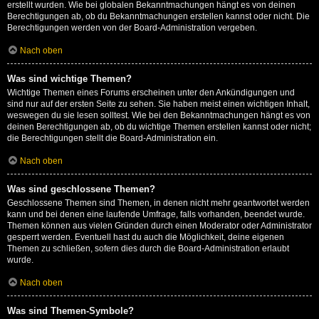
erstellt wurden. Wie bei globalen Bekanntmachungen hängt es von deinen
Berechtigungen ab, ob du Bekanntmachungen erstellen kannst oder nicht. Die
Berechtigungen werden von der Board-Administration vergeben.
Nach oben
Was sind wichtige Themen?
Wichtige Themen eines Forums erscheinen unter den Ankündigungen und
sind nur auf der ersten Seite zu sehen. Sie haben meist einen wichtigen Inhalt,
weswegen du sie lesen solltest. Wie bei den Bekanntmachungen hängt es von
deinen Berechtigungen ab, ob du wichtige Themen erstellen kannst oder nicht;
die Berechtigungen stellt die Board-Administration ein.
Nach oben
Was sind geschlossene Themen?
Geschlossene Themen sind Themen, in denen nicht mehr geantwortet werden
kann und bei denen eine laufende Umfrage, falls vorhanden, beendet wurde.
Themen können aus vielen Gründen durch einen Moderator oder Administrator
gesperrt werden. Eventuell hast du auch die Möglichkeit, deine eigenen
Themen zu schließen, sofern dies durch die Board-Administration erlaubt
wurde.
Nach oben
Was sind Themen-Symbole?