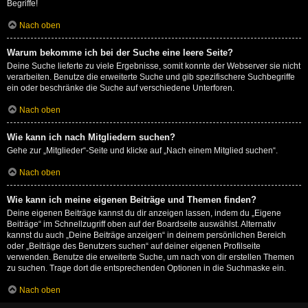
Begriffe!
Nach oben
Warum bekomme ich bei der Suche eine leere Seite?
Deine Suche lieferte zu viele Ergebnisse, somit konnte der Webserver sie nicht
verarbeiten. Benutze die erweiterte Suche und gib spezifischere Suchbegriffe
ein oder beschränke die Suche auf verschiedene Unterforen.
Nach oben
Wie kann ich nach Mitgliedern suchen?
Gehe zur „Mitglieder“-Seite und klicke auf „Nach einem Mitglied suchen“.
Nach oben
Wie kann ich meine eigenen Beiträge und Themen finden?
Deine eigenen Beiträge kannst du dir anzeigen lassen, indem du „Eigene
Beiträge“ im Schnellzugriff oben auf der Boardseite auswählst. Alternativ
kannst du auch „Deine Beiträge anzeigen“ in deinem persönlichen Bereich
oder „Beiträge des Benutzers suchen“ auf deiner eigenen Profilseite
verwenden. Benutze die erweiterte Suche, um nach von dir erstellen Themen
zu suchen. Trage dort die entsprechenden Optionen in die Suchmaske ein.
Nach oben