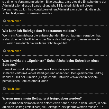
sie dir eine Verwarnung erteilen. Bitte beachte, dass dies die Entscheidung der
Administration dieses Boards ist und phpBB Limited nichts mit dieser
Verwarnung zu tun hat. Kontaktiere einen Administrator, sofern du die nicht
sicher bist, wieso du verwarnt wurdest.
Nach oben
Wie kann ich Beiträge den Moderatoren melden?
Wenn ein Administrator die entsprechenden Berechtigungen vergeben hat,
siehst du eine Schaltfläche in der Nähe des Beitrags, um diesen zu melden.
Du wirst dann durch die weiteren Schritte geführt.
Nach oben
Was bewirkt die „Speichern“-Schaltfläche beim Schreiben eines
Beitrags?
Hiermit kannst du die geschriebene Entwürfe speichern und zu einem
späteren Zeitpunkt vervollständigen und absenden. Den gesicherten Beitrag
kannst du mit der Funktion „Gespeicherte Entwürfe verwalten“ in deinem
persönlichen Bereich erneut laden.
Nach oben
Warum muss mein Beitrag erst freigegeben werden?
Die Board-Administration kann entschieden haben, dass in dem Forum, in dem
du einen Beitrag erstellt hast, die Beiträge zuerst geprüft werden müssen. Es