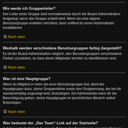
Wie werde ich Gruppenleiter?
Der Leiter einer Gruppe wird normalerweise durch die Board-Administration
festgelegt, wenn die Gruppe erstellt wird. Wenn du eine eigene
Benutzergruppe erstellen möchtest, dann solltest du einen Administrator
kontaktieren.
Nach oben
Weshalb werden verschiedene Benutzergruppen farbig dargestellt?
Es ist der Board-Administration möglich, den Benutzergruppen verschiedene
Farben zuzuteilen, so dass deren Mitglieder leichter zu identifizieren sind.
Nach oben
Was ist eine Hauptgruppe?
Wenn du Mitglied in mehr als einer Benutzergruppe bist, dient die
Hauptgruppe dazu, deine Gruppenfarbe sowie den Gruppenrang, der bei dir
standardmäßig angezeigt wird, festzulegen. Ein Administrator kann dir die
Berechtigung geben, deine Hauptgruppe im persönlichen Bereich selbst
festzulegen.
Nach oben
Was bedeutet der „Das Team“-Link auf der Startseite?