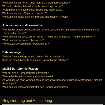
Wie kann ich ein Forum oder mehrere Foren durchsuchen?
Weshalb erhalte ich bei der Suche keine Ergebnisse?
Warum bekomme ich bei der Suche eine leere Seite?
Wie kann ich nach Mitgliedern suchen?
Wie kann ich meine eigenen Beiträge und Themen finden?
Abonnements und Lesezeichen
Was ist der Unterschied zwischen einem Lesezeichen und einem Abonnements für ein
Thema oder Forum?
Wie kann ich ein Lesezeichen auf ein Thema setzen oder ein Thema abonnieren?
Wie kann ich ein Forum abonnieren?
Wie deaktiviere ich meine Abonnements?
Dateianhänge
Welche Dateianhänge sind in diesem Forum zulässig?
Kann ich eine Übersicht all meiner Dateianhänge erhalten?
phpBB betreffende Fragen
Wer hat diese Forensoftware entwickelt?
Warum ist Funktion x oder y nicht enthalten?
An wen soll ich mich wenden, falls es Beschwerden oder juristische Anfragen zu diesem
Forum gibt?
Wie kann ich einen Administrator des Boards kontaktieren?
Registrierung und Anmeldung