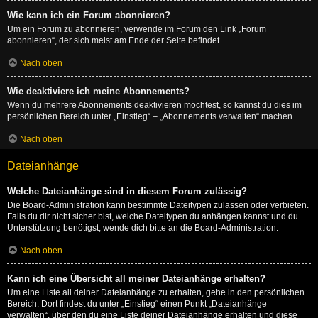
Wie kann ich ein Forum abonnieren?
Um ein Forum zu abonnieren, verwende im Forum den Link „Forum
abonnieren“, der sich meist am Ende der Seite befindet.
Nach oben
Wie deaktiviere ich meine Abonnements?
Wenn du mehrere Abonnements deaktivieren möchtest, so kannst du dies im
persönlichen Bereich unter „Einstieg“ – „Abonnements verwalten“ machen.
Nach oben
Dateianhänge
Welche Dateianhänge sind in diesem Forum zulässig?
Die Board-Administration kann bestimmte Dateitypen zulassen oder verbieten.
Falls du dir nicht sicher bist, welche Dateitypen du anhängen kannst und du
Unterstützung benötigst, wende dich bitte an die Board-Administration.
Nach oben
Kann ich eine Übersicht all meiner Dateianhänge erhalten?
Um eine Liste all deiner Dateianhänge zu erhalten, gehe in den persönlichen
Bereich. Dort findest du unter „Einstieg“ einen Punkt „Dateianhänge
verwalten“, über den du eine Liste deiner Dateianhänge erhalten und diese