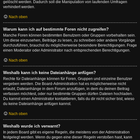
gelöscht werden. Dadurch soll die Manipulation von laufenden Umfragen
verhindert werden.
Nach oben
Warum kann ich auf bestimmte Foren nicht zugreifen?
Manche Foren können bestimmten Benutzern oder Gruppen vorbehalten sein.
Um diese einzusehen, Beiträge zu lesen, zu schreiben oder andere Vorgänge
durchzuführen, brauchst du möglicherweise besondere Berechtigungen. Frage
einen Moderator oder Administrator nach entsprechenden Berechtigungen.
Nach oben
Weshalb kann ich keine Dateianhänge anfügen?
Rechte für Dateianhänge können für Foren, Gruppen und einzelne Benutzer
vergeben werden. Die Board-Administration hat es möglicherweise nicht
erlaubt, Dateianhänge in dem Forum anzufügen, in dem du deinen Beitrag
verfassen möchtest, oder nur bestimmte Gruppen dürfen Dateien hochladen.
Du kannst einen Administrator kontaktieren, falls du dir nicht sicher bist, wieso
du keine Dateianhänge anfügen kannst.
Nach oben
Weshalb wurde ich verwarnt?
In jedem Board gibt es eigene Regeln, die meistens von der Administration
festgelegt werden. Wenn du gegen eine dieser Regeln verstoßen hast, kann