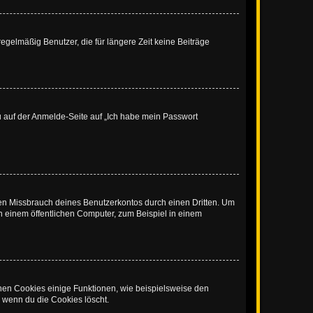
egelmäßig Benutzer, die für längere Zeit keine Beiträge
du auf der Anmelde-Seite auf „Ich habe mein Passwort
den Missbrauch deines Benutzerkontos durch einen Dritten. Um
 einem öffentlichen Computer, zum Beispiel in einem
chen Cookies einige Funktionen, wie beispielsweise den
, wenn du die Cookies löscht.