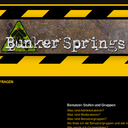
 FRAGEN
Benutzer-Stufen und Gruppen
Was sind Administratoren?
Was sind Moderatoren?
Was sind Benutzergruppen?
Wo finde ich die Benutzergruppen und wie tr
Wie werde ich Gruppenleiter?