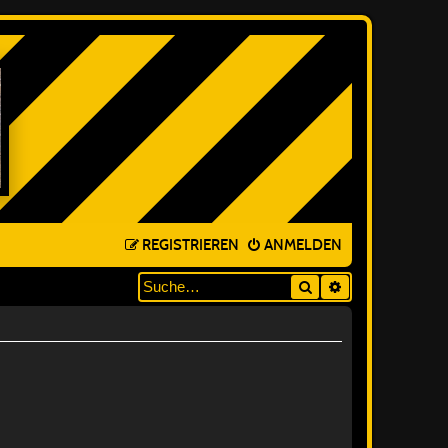
REGISTRIEREN
ANMELDEN
Suche
ERWEITERTE SUC