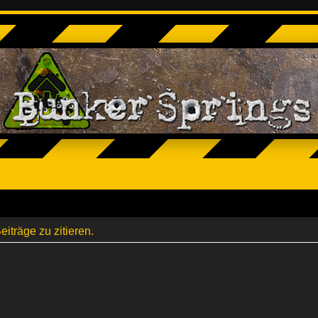
träge zu zitieren.