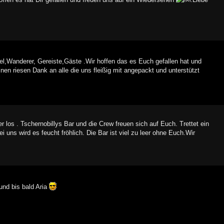
,Wanderer, Gereiste,Gäste .Wir hoffen das es Euch gefallen hat und
nen riesen Dank an alle die uns fleißig mit angepackt und unterstützt
los . Tschernobillys Bar und die Crew freuen sich auf Euch. Trettet ein
 uns wird es feucht fröhlich. Die Bar ist viel zu leer ohne Euch.Wir
und bis bald Aria