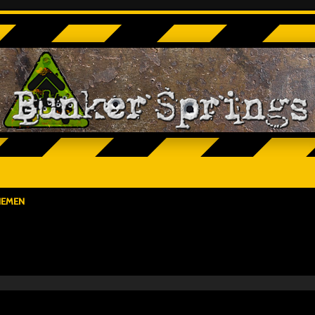
HEMEN