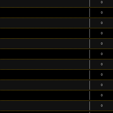
0
0
0
0
0
0
0
0
0
0
0