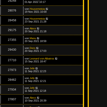
29248
01 Apr 2022 10:17
von
Housemeista
28076
19 Nov 2021 10:00
von
Housemeista
28458
23 Sep 2021 21:28
von
Alexx
29175
20 Sep 2021 21:18
von
Manu
27355
20 Sep 2021 18:59
von
Doro
29430
20 Sep 2021 17:03
von
Leonard von Albatros
27710
15 Sep 2021 18:47
von
Jefe
27973
11 Sep 2021 12:23
von
Jefe
28462
11 Sep 2021 12:21
von
Jefe
27934
11 Sep 2021 12:18
von
Alexx
27807
10 Sep 2021 20:39