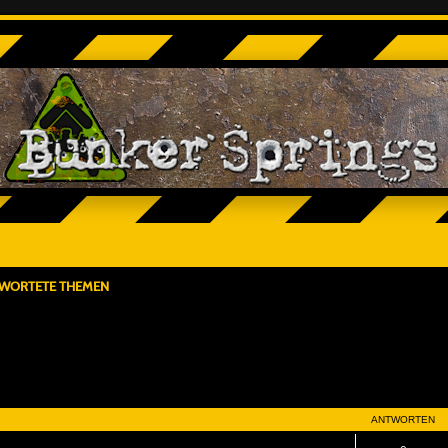
WORTETE THEMEN
ANTWORTEN