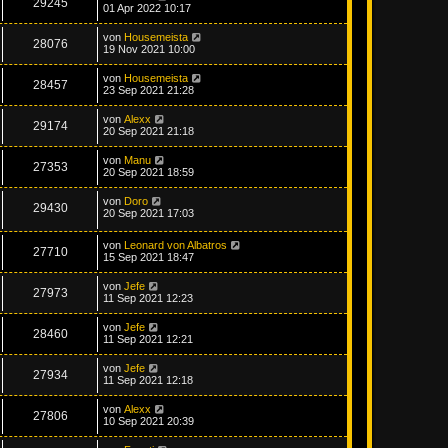
29245
01 Apr 2022 10:17
von
Housemeista
28076
19 Nov 2021 10:00
von
Housemeista
28457
23 Sep 2021 21:28
von
Alexx
29174
20 Sep 2021 21:18
von
Manu
27353
20 Sep 2021 18:59
von
Doro
29430
20 Sep 2021 17:03
von
Leonard von Albatros
27710
15 Sep 2021 18:47
von
Jefe
27973
11 Sep 2021 12:23
von
Jefe
28460
11 Sep 2021 12:21
von
Jefe
27934
11 Sep 2021 12:18
von
Alexx
27806
10 Sep 2021 20:39