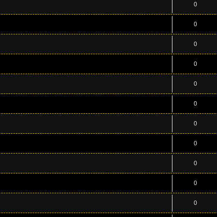
0
0
0
0
0
0
0
0
0
0
0