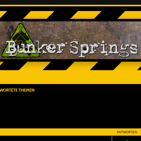
WORTETE THEMEN
ANTWORTEN