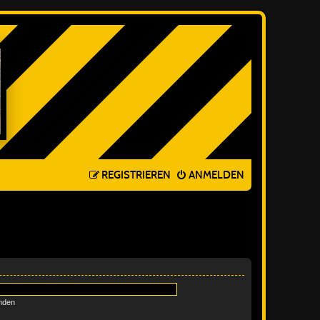
REGISTRIEREN
ANMELDEN
nden