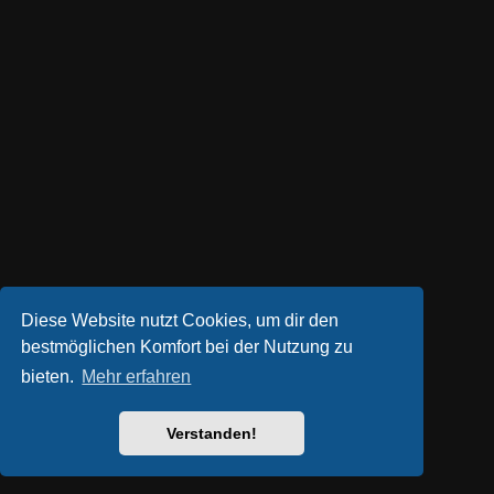
Diese Website nutzt Cookies, um dir den
bestmöglichen Komfort bei der Nutzung zu
bieten.
Mehr erfahren
Verstanden!