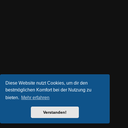
Diese Website nutzt Cookies, um dir den
bestmöglichen Komfort bei der Nutzung zu
bieten.
Mehr erfahren
Verstanden!