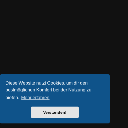
Diese Website nutzt Cookies, um dir den
bestmöglichen Komfort bei der Nutzung zu
bieten.
Mehr erfahren
Verstanden!