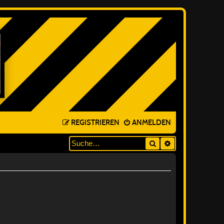
REGISTRIEREN
ANMELDEN
Suche
ERWEITERTE SUC