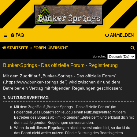
FAQ
ANMELDEN
STARTSEITE
FOREN-ÜBERSICHT
Sprache:
Bunker-Springs - Das offizielle Forum - Registrierung
Mit dem Zugriff auf „Bunker-Springs - Das offizielle Forum“
(„https://www.bunker-springs.de“) wird zwischen dir und dem
Betreiber ein Vertrag mit folgenden Regelungen geschlossen:
1. NUTZUNGSVERTRAG
Mit dem Zugriff auf „Bunker-Springs - Das offizielle Forum“ (im
Folgenden „das Board“) schließt du einen Nutzungsvertrag mit dem
Betreiber des Boards ab (im Folgenden „Betreiber“) und erklärst dich mit
den nachfolgenden Regelungen einverstanden.
Wenn du mit diesen Regelungen nicht einverstanden bist, so darfst du
das Board nicht weiter nutzen. Für die Nutzung des Boards gelten