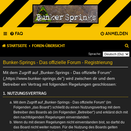
FAQ
ANMELDEN
STARTSEITE
FOREN-ÜBERSICHT
Sprache:
Bunker-Springs - Das offizielle Forum - Registrierung
Mit dem Zugriff auf „Bunker-Springs - Das offizielle Forum“
(„https://www.bunker-springs.de“) wird zwischen dir und dem
Betreiber ein Vertrag mit folgenden Regelungen geschlossen:
1. NUTZUNGSVERTRAG
Mit dem Zugriff auf „Bunker-Springs - Das offizielle Forum“ (im
Folgenden „das Board“) schließt du einen Nutzungsvertrag mit dem
Betreiber des Boards ab (im Folgenden „Betreiber“) und erklärst dich mit
den nachfolgenden Regelungen einverstanden.
Wenn du mit diesen Regelungen nicht einverstanden bist, so darfst du
das Board nicht weiter nutzen. Für die Nutzung des Boards gelten