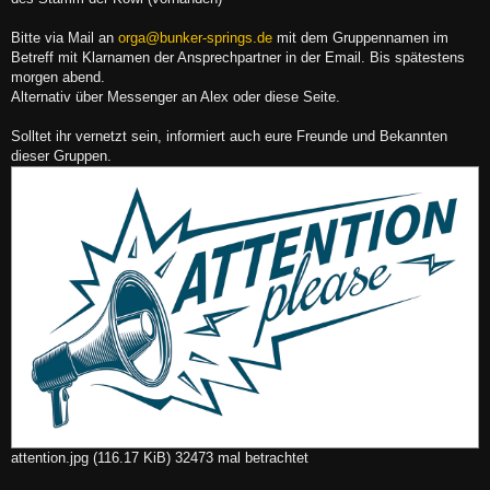
Bitte via Mail an
orga@bunker-springs.de
mit dem Gruppennamen im
Betreff mit Klarnamen der Ansprechpartner in der Email. Bis spätestens
morgen abend.
Alternativ über Messenger an Alex oder diese Seite.
Solltet ihr vernetzt sein, informiert auch eure Freunde und Bekannten
dieser Gruppen.
attention.jpg (116.17 KiB) 32473 mal betrachtet