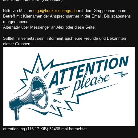
Bitte via Mail an
orga@bunker-springs.de
mit dem Gruppennamen im
Betreff mit Klarnamen der Ansprechpartner in der Email. Bis spätestens
morgen abend.
Alternativ über Messenger an Alex oder diese Seite.
Solltet ihr vernetzt sein, informiert auch eure Freunde und Bekannten
dieser Gruppen.
attention.jpg (116.17 KiB) 32468 mal betrachtet